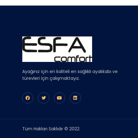
Ayağınız için en kaliteli en sağlıklı ayakkabı ve
türevleri için çalışmaktayız.
Tüm Hakları Saklıdır © 2022