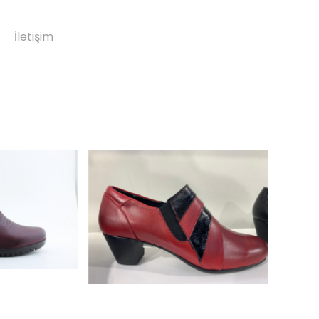
İletişim