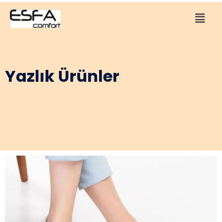
Yazlık Ürünler
Ürün 27