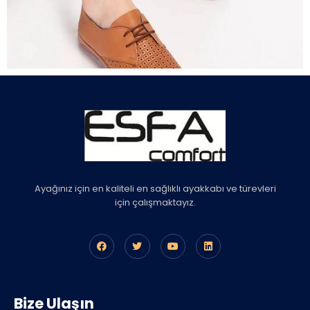
Ayağınız için en kaliteli en sağlıklı ayakkabı ve türevleri
için çalışmaktayız.
Bize Ulaşın