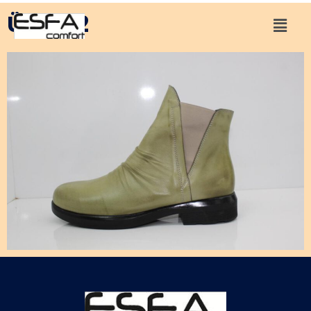
Ürün 12