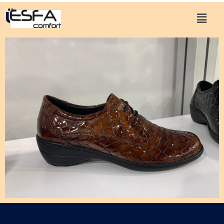
Ürün 4